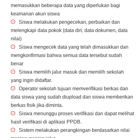
memasukkan beberapa data yang diperlukan bagi
keamanan akun siswa
Siswa melakukan pengecekan, perbaikan dan
melengkapi data pokok (data diri, data dokumen, data
nilai)
Siswa mengecek data yang telah dimasukkan dan
mengkonfirmasi bahwa semua data tersebut sudah
benar
Siswa memilih jalur masuk dan memilih sekolah
yang ingin didaftar.
Operator sekolah tujuan memverifikasi berkas dan
data siswa yang sudah diupload dan siswa memberikan
berkas fisik jika diminta.
Siswa menunggu proses verifikasi dan dapat melihat
hasil verifikasi di aplikasi PPDB.
Sistem melakukan perangkingan berdasarkan nilai