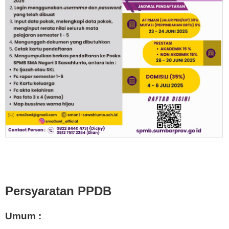
Persyaratan PPDB
Umum :