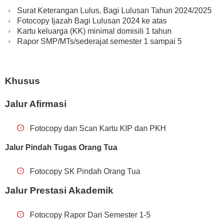
Surat Keterangan Lulus, Bagi Lulusan Tahun 2024/2025
Fotocopy Ijazah Bagi Lulusan 2024 ke atas
Kartu keluarga (KK) minimal domisili 1 tahun
Rapor SMP/MTs/sederajat semester 1 sampai 5
Khusus
Jalur Afirmasi
Fotocopy dan Scan Kartu KIP dan PKH
Jalur Pindah Tugas Orang Tua
Fotocopy SK Pindah Orang Tua
Jalur Prestasi Akademik
Fotocopy Rapor Dari Semester 1-5