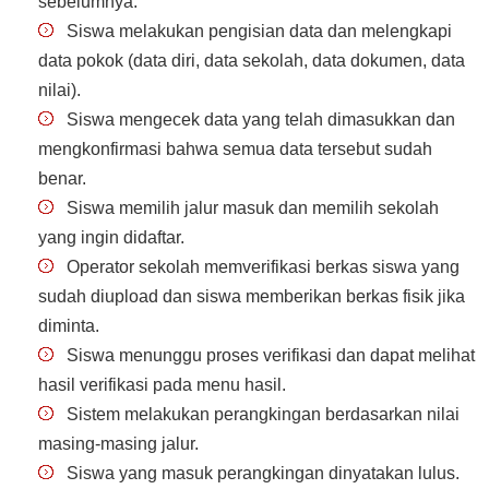
sebelumnya.
Siswa melakukan pengisian data dan melengkapi
data pokok (data diri, data sekolah, data dokumen, data
nilai).
Siswa mengecek data yang telah dimasukkan dan
mengkonfirmasi bahwa semua data tersebut sudah
benar.
Siswa memilih jalur masuk dan memilih sekolah
yang ingin didaftar.
Operator sekolah memverifikasi berkas siswa yang
sudah diupload dan siswa memberikan berkas fisik jika
diminta.
Siswa menunggu proses verifikasi dan dapat melihat
hasil verifikasi pada menu hasil.
Sistem melakukan perangkingan berdasarkan nilai
masing-masing jalur.
Siswa yang masuk perangkingan dinyatakan lulus.