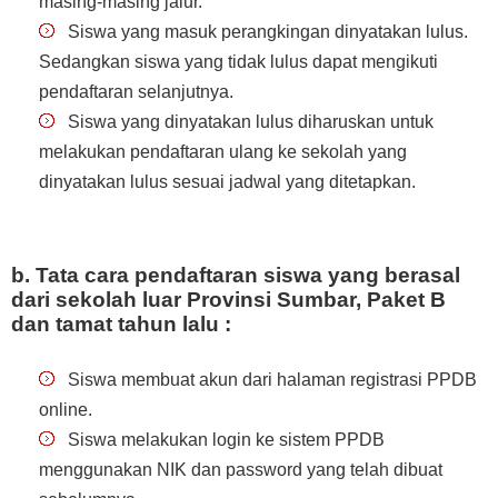
masing-masing jalur.
Siswa yang masuk perangkingan dinyatakan lulus.
Sedangkan siswa yang tidak lulus dapat mengikuti
pendaftaran selanjutnya.
Siswa yang dinyatakan lulus diharuskan untuk
melakukan pendaftaran ulang ke sekolah yang
dinyatakan lulus sesuai jadwal yang ditetapkan.
b. Tata cara pendaftaran siswa yang berasal
dari sekolah luar Provinsi Sumbar, Paket B
dan tamat tahun lalu :
Siswa membuat akun dari halaman registrasi PPDB
online.
Siswa melakukan login ke sistem PPDB
menggunakan NIK dan password yang telah dibuat