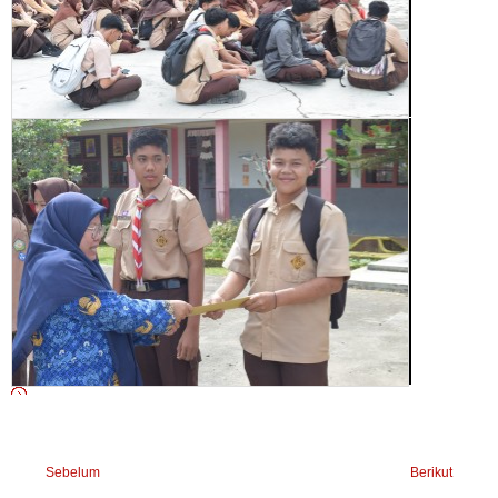
Sebelum
Berikut